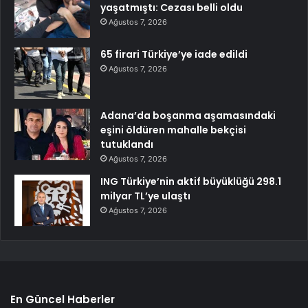
yaşatmıştı: Cezası belli oldu
Ağustos 7, 2026
65 firari Türkiye’ye iade edildi
Ağustos 7, 2026
Adana’da boşanma aşamasındaki
eşini öldüren mahalle bekçisi
tutuklandı
Ağustos 7, 2026
ING Türkiye’nin aktif büyüklüğü 298.1
milyar TL’ye ulaştı
Ağustos 7, 2026
En Güncel Haberler