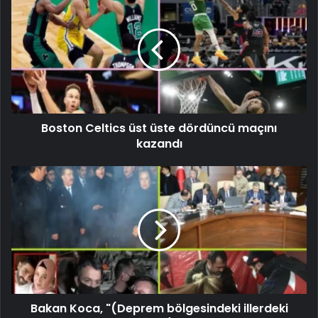
Boston Celtics üst üste dördüncü maçını
kazandı
Bakan Koca, "(Deprem bölgesindeki illerdeki