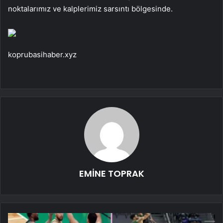
noktalarımız ve kalplerimiz sarsıntı bölgesinde.
koprubasihaber.xyz
EMİNE TOPRAK