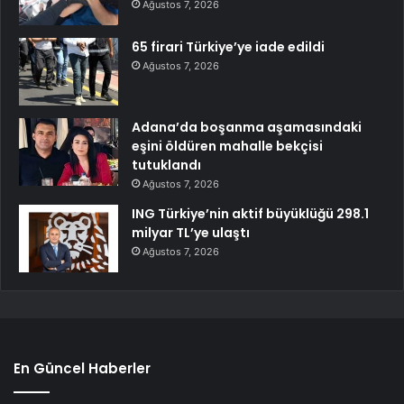
Ağustos 7, 2026
65 firari Türkiye’ye iade edildi
Ağustos 7, 2026
Adana’da boşanma aşamasındaki
eşini öldüren mahalle bekçisi
tutuklandı
Ağustos 7, 2026
ING Türkiye’nin aktif büyüklüğü 298.1
milyar TL’ye ulaştı
Ağustos 7, 2026
En Güncel Haberler