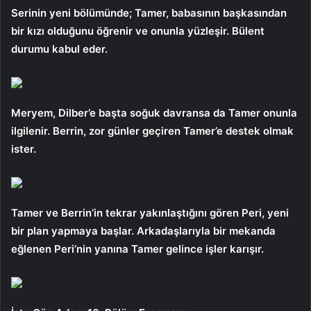
Serinin yeni bölümünde; Tamer, babasının başkasından
bir kızı olduğunu öğrenir ve onunla yüzleşir. Bülent
durumu kabul eder.
Meryem, Dilber’e başta soğuk davransa da Tamer onunla
ilgilenir. Berrin, zor günler geçiren Tamer’e destek olmak
ister.
Tamer ve Berrin’in tekrar yakınlaştığını gören Peri, yeni
bir plan yapmaya başlar. Arkadaşlarıyla bir mekanda
eğlenen Peri’nin yanına Tamer gelince işler karışır.