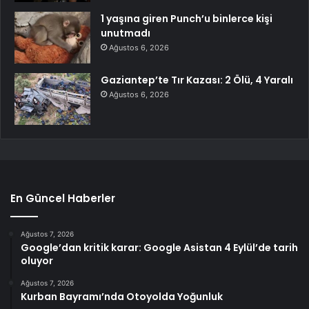
1 yaşına giren Punch’u binlerce kişi
unutmadı
Ağustos 6, 2026
Gaziantep’te Tır Kazası: 2 Ölü, 4 Yaralı
Ağustos 6, 2026
En Güncel Haberler
Ağustos 7, 2026
Google’dan kritik karar: Google Asistan 4 Eylül’de tarih
oluyor
Ağustos 7, 2026
Kurban Bayramı’nda Otoyolda Yoğunluk