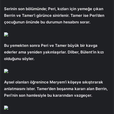
Serinin son bölümünde; Peri, kızları için yemeğe çıkan
Berrin ve Tamer’i görünce sinirlenir. Tamer ise Peri’den
çocuğunun önünde bu durumun hesabını sorar.
Bu yemekten sonra Peri ve Tamer büyük bir kavga
ederler ama yeniden yakınlaşırlar. Dilber, Bülent’in kızı
olduğunu söyler.
Aysel olanları öğrenince Meryem’i köşeye sıkıştırarak
anlatmasını ister. Tamer’den boşanma kararı alan Berrin,
Peri’nin son hamlesiyle bu kararından vazgeçer.