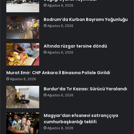
Ağustos 6, 2026
Bodrum’da Kurban Bayramı Yoğunluğu
Ağustos 6, 2026
Altında rüzgar tersine döndü
Ağustos 6, 2026
Murat Emir: CHP Ankara İl Binasına Polisle Girildi
Ağustos 6, 2026
Burdur’da Tır Kazası: Sürücü Yaralandı
Ağustos 6, 2026
Magyar’dan efsanevi satranççıya
cumhurbaşkanlığı teklifi
Ağustos 6, 2026