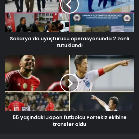
Sakarya'da uyuşturucu operasyonunda 2 zanlı
tutuklandı
55 yaşındaki Japon futbolcu Portekiz ekibine
transfer oldu