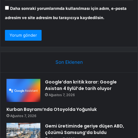
Daha sonraki yorumlarımda kullanılması için adım, e-posta
adresim ve site adresim bu tarayıcıya kaydedilsin.
Son Eklenen
Google’dan kritik karar: Google
Asistan 4 Eylül’de tarih oluyor
Ağustos 7, 2026
Kurban Bayramı’nda Otoyolda Yoğunluk
Ağustos 7, 2026
Gemi üretiminde geriye düşen ABD,
çözümü Samsung’da buldu