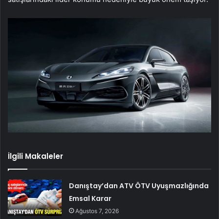
İlgili Makaleler
Danıştay’dan ATV ÖTV Uyuşmazlığında
Emsal Karar
Ağustos 7, 2026