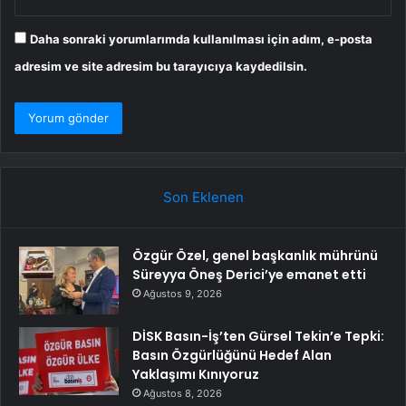
Daha sonraki yorumlarımda kullanılması için adım, e-posta
adresim ve site adresim bu tarayıcıya kaydedilsin.
Son Eklenen
Özgür Özel, genel başkanlık mührünü
Süreyya Öneş Derici’ye emanet etti
Ağustos 9, 2026
DİSK Basın-İş’ten Gürsel Tekin’e Tepki:
Basın Özgürlüğünü Hedef Alan
Yaklaşımı Kınıyoruz
Ağustos 8, 2026