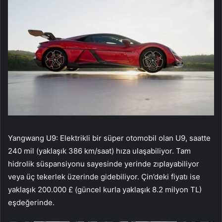
Yangwang U9: Elektrikli bir süper otomobil olan U9, saatte
240 mil (yaklaşık 386 km/saat) hıza ulaşabiliyor. Tam
hidrolik süspansiyonu sayesinde yerinde zıplayabiliyor
veya üç tekerlek üzerinde gidebiliyor. Çin’deki fiyatı ise
yaklaşık 200.000 £ (güncel kurla yaklaşık 8.2 milyon TL)
eşdeğerinde.