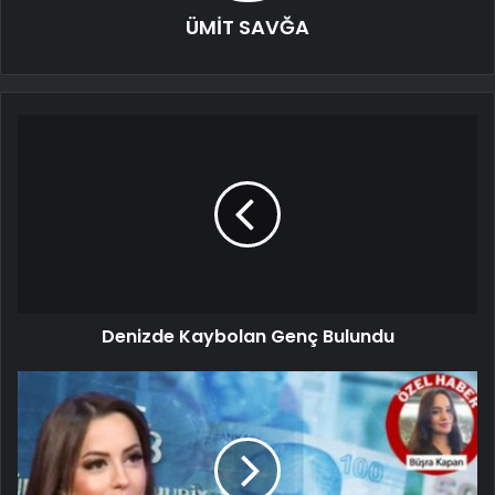
ÜMİT SAVĞA
Denizde Kaybolan Genç Bulundu