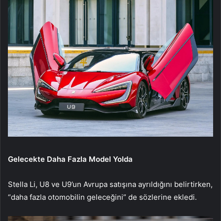
Gelecekte Daha Fazla Model Yolda
Stella Li, U8 ve U9’un Avrupa satışına ayrıldığını belirtirken,
“daha fazla otomobilin geleceğini” de sözlerine ekledi.