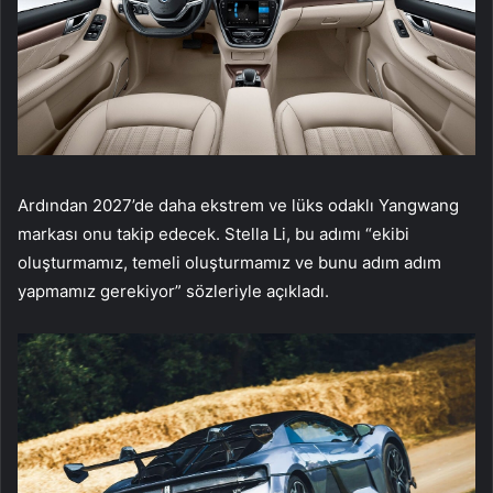
Ardından 2027’de daha ekstrem ve lüks odaklı Yangwang
markası onu takip edecek. Stella Li, bu adımı “ekibi
oluşturmamız, temeli oluşturmamız ve bunu adım adım
yapmamız gerekiyor” sözleriyle açıkladı.