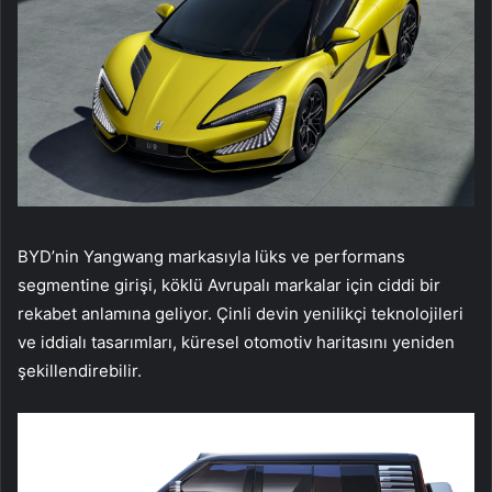
BYD’nin Yangwang markasıyla lüks ve performans
segmentine girişi, köklü Avrupalı markalar için ciddi bir
rekabet anlamına geliyor. Çinli devin yenilikçi teknolojileri
ve iddialı tasarımları, küresel otomotiv haritasını yeniden
şekillendirebilir.