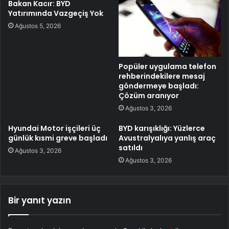
Bakan Kacır: BYD
Yatırımında Vazgeçiş Yok
Ağustos 5, 2026
Popüler uygulama telefon
rehberindekilere mesaj
göndermeye başladı:
Çözüm aranıyor
Ağustos 3, 2026
Hyundai Motor işçileri üç
BYD karışıklığı: Yüzlerce
günlük kısmi greve başladı
Avustralyalıya yanlış araç
satıldı
Ağustos 3, 2026
Ağustos 3, 2026
Bir yanıt yazın