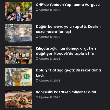
CHP’de Yeniden Yapılanma Vurgusu
Ağustos 8, 2026
Düğün konvoyu yolu kapattı: Kesilen
ceza masrafları aştı!
Ağustos 8, 2026
Kılıçdaroğlu’nun dönüşü örgütleri
dağıtıyor: Kocaeli’de toplu istifa
Ağustos 8, 2026
Dolar/TL atağa geçti: Bir rekor daha
kırdı
Ağustos 8, 2026
Bahçesini kazarken milyoner oldu
Ağustos 8, 2026