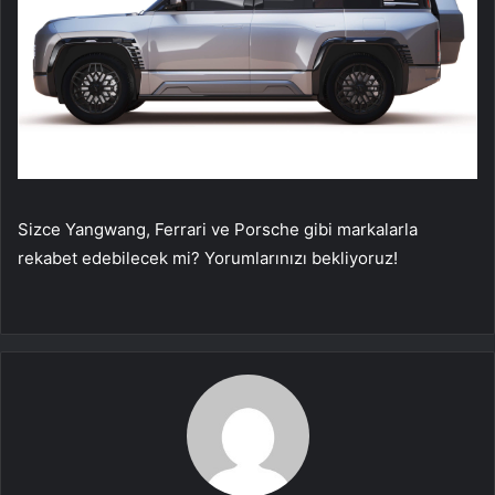
Sizce Yangwang, Ferrari ve Porsche gibi markalarla
rekabet edebilecek mi? Yorumlarınızı bekliyoruz!