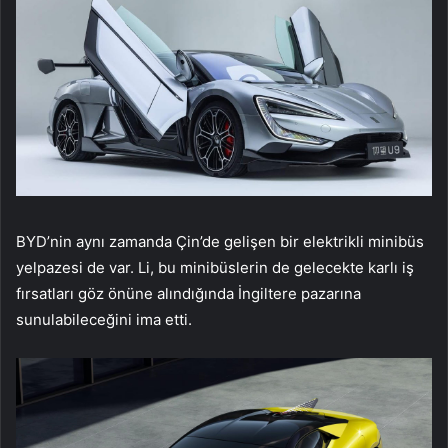
BYD’nin aynı zamanda Çin’de gelişen bir elektrikli minibüs
yelpazesi de var. Li, bu minibüslerin de gelecekte karlı iş
fırsatları göz önüne alındığında İngiltere pazarına
sunulabileceğini ima etti.