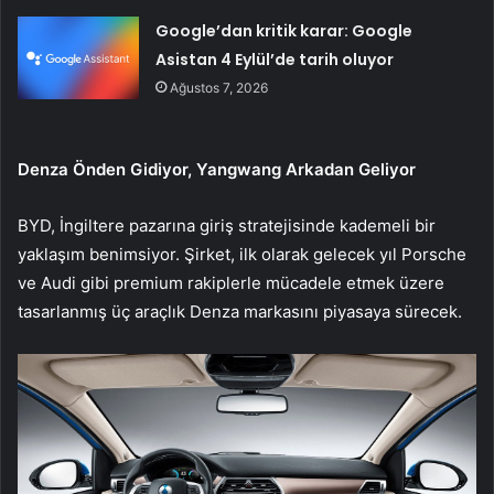
Google’dan kritik karar: Google
Asistan 4 Eylül’de tarih oluyor
Ağustos 7, 2026
Denza Önden Gidiyor, Yangwang Arkadan Geliyor
BYD, İngiltere pazarına giriş stratejisinde kademeli bir
yaklaşım benimsiyor. Şirket, ilk olarak gelecek yıl Porsche
ve Audi gibi premium rakiplerle mücadele etmek üzere
tasarlanmış üç araçlık Denza markasını piyasaya sürecek.