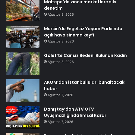
Maltepe’de zincir marketlere sıkı
denetim
Ağustos 8, 2026
Mersin’de Engelsiz Yaşam Parkı’nda
açık hava sinema keyfi
Ağustos 8, 2026
Gölet’te Cansız Bedeni Bulunan Kadın
Ağustos 8, 2026
AKOM’dan İstanbulluları bunaltacak
haber
Ağustos 7, 2026
Danıştay’dan ATV ÖTV
Uyuşmazlığında Emsal Karar
Ağustos 7, 2026