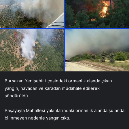
Bursa’nın Yenişehir ilçesindeki ormanlık alanda çıkan
yangın, havadan ve karadan müdahale edilerek
söndürüldü.
Paşayayla Mahallesi yakınlarındaki ormanlık alanda şu anda
bilinmeyen nedenle yangın çıktı.