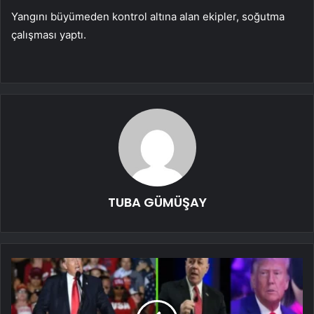
Yangını büyümeden kontrol altına alan ekipler, soğutma
çalışması yaptı.
TUBA GÜMÜŞAY