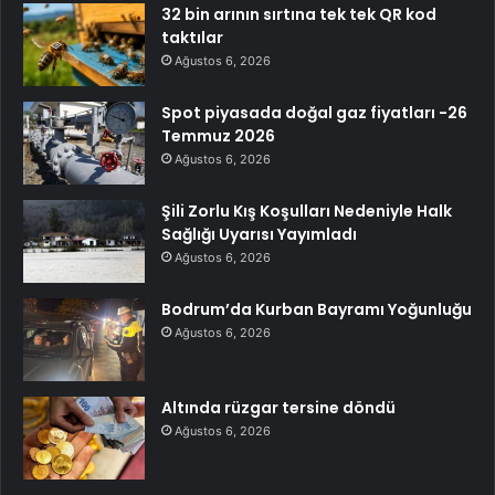
32 bin arının sırtına tek tek QR kod
taktılar
Ağustos 6, 2026
Spot piyasada doğal gaz fiyatları -26
Temmuz 2026
Ağustos 6, 2026
Şili Zorlu Kış Koşulları Nedeniyle Halk
Sağlığı Uyarısı Yayımladı
Ağustos 6, 2026
Bodrum’da Kurban Bayramı Yoğunluğu
Ağustos 6, 2026
Altında rüzgar tersine döndü
Ağustos 6, 2026