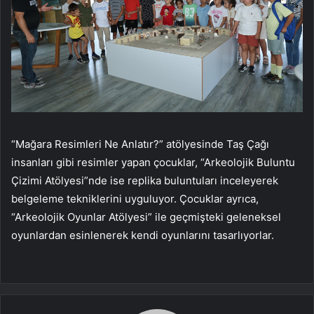
“Mağara Resimleri Ne Anlatır?” atölyesinde Taş Çağı
insanları gibi resimler yapan çocuklar, “Arkeolojik Buluntu
Çizimi Atölyesi”nde ise replika buluntuları inceleyerek
belgeleme tekniklerini uyguluyor. Çocuklar ayrıca,
“Arkeolojik Oyunlar Atölyesi” ile geçmişteki geleneksel
oyunlardan esinlenerek kendi oyunlarını tasarlıyorlar.