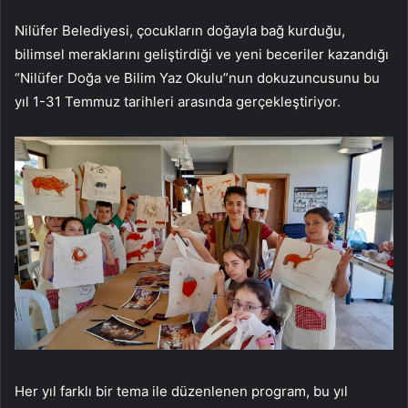
Nilüfer Belediyesi, çocukların doğayla bağ kurduğu,
bilimsel meraklarını geliştirdiği ve yeni beceriler kazandığı
“Nilüfer Doğa ve Bilim Yaz Okulu”nun dokuzuncusunu bu
yıl 1-31 Temmuz tarihleri arasında gerçekleştiriyor.
Her yıl farklı bir tema ile düzenlenen program, bu yıl