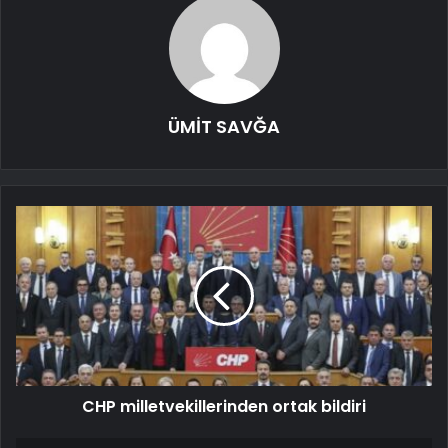
ÜMİT SAVĞA
CHP milletvekillerinden ortak bildiri