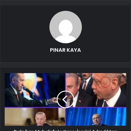
PINAR KAYA