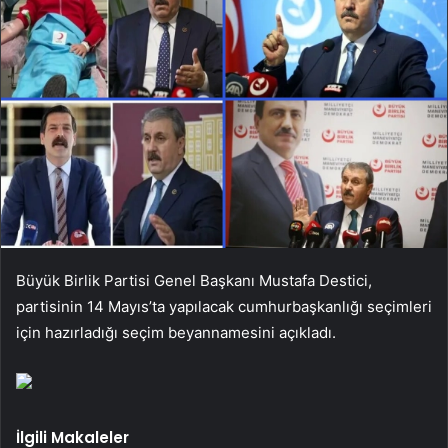
Büyük Birlik Partisi Genel Başkanı Mustafa Destici,
partisinin 14 Mayıs’ta yapılacak cumhurbaşkanlığı seçimleri
için hazırladığı seçim beyannamesini açıkladı.
İlgili Makaleler