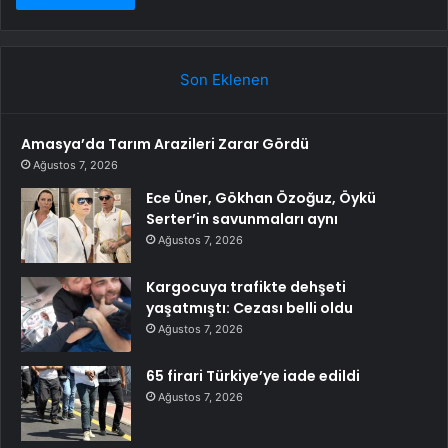
Son Eklenen
Amasya’da Tarım Arazileri Zarar Gördü
Ağustos 7, 2026
Ece Üner, Gökhan Özoğuz, Öykü
Serter’in savunmaları aynı
Ağustos 7, 2026
Kargocuya trafikte dehşeti
yaşatmıştı: Cezası belli oldu
Ağustos 7, 2026
65 firari Türkiye’ye iade edildi
Ağustos 7, 2026