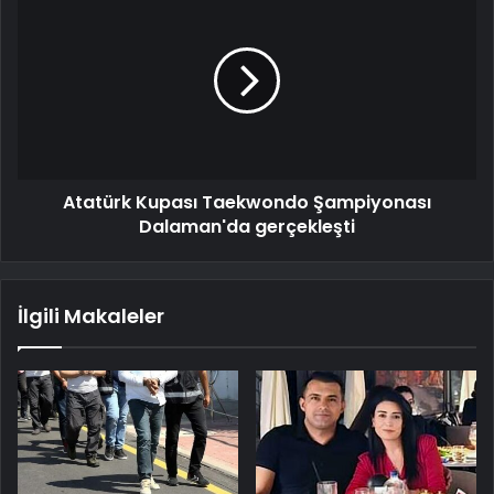
Atatürk Kupası Taekwondo Şampiyonası
Dalaman'da gerçekleşti
İlgili Makaleler