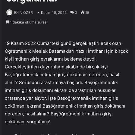
EKİN ÖZER
Kasım 18, 2022
0
15
1 dakika okuma süresi
19 Kasım 2022 Cumartesi günü gerçekleştirilecek olan
Öğretmenlik Meslek Basamakları Yazılı İmtihanı için birçok
kişi imtihan giriş evraklarını beklemekteydi.
Gerçekleştirilen duyuruların akabinde birçok kişi
Başöğretmenlik imtihan giriş dokümanı nereden, nasıl
alınır? Sorusunu araştırmaya başladı. Başöğretmenlik
imtihan giriş dokümanı ekranı da araştırılan hususlar
ortasında yer alıyor. İşte Başöğretmenlik imtihan giriş
dokümanı ekranı! Başöğretmenlik imtihan giriş dokümanı
nereden, nasıl alınır? Başöğretmenlik imtihan giriş
dokümanı sorgulama!