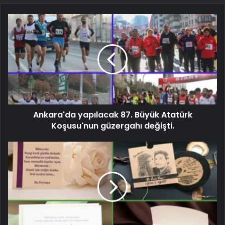
Ankara'da yapılacak 87. Büyük Atatürk
Koşusu'nun güzergahı değişti.