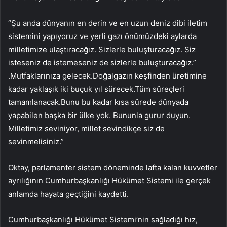
“Şu anda dünyanın en derin ve en uzun deniz dibi iletim
sistemini yapıyoruz ve yerli gazı önümüzdeki aylarda
milletimize ulaştıracağız. Sizlerle buluşturacağız. Siz
isteseniz de istemeseniz de sizlerle buluşturacağız.”
.Mutfaklarınıza gelecek.Doğalgazın keşfinden üretimine
kadar yaklaşık iki buçuk yıl sürecek.Tüm süreçleri
tamamlanacak.Bunu bu kadar kısa sürede dünyada
yapabilen başka bir ülke yok. Bununla gurur duyun.
Milletimiz seviniyor, millet sevindikçe siz de
sevinmelisiniz.”
Oktay, parlamenter sistem döneminde lafta kalan kuvvetler
ayrılığının Cumhurbaşkanlığı Hükümet Sistemi ile gerçek
anlamda hayata geçtiğini kaydetti.
Cumhurbaşkanlığı Hükümet Sistemi’nin sağladığı hız,