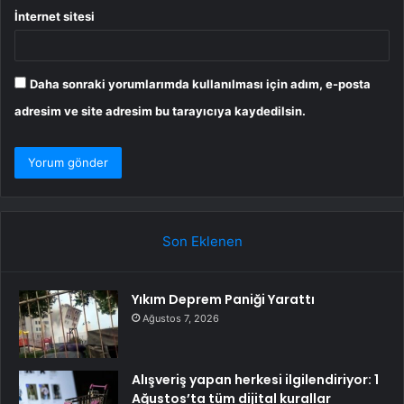
İnternet sitesi
Daha sonraki yorumlarımda kullanılması için adım, e-posta
adresim ve site adresim bu tarayıcıya kaydedilsin.
Son Eklenen
Yıkım Deprem Paniği Yarattı
Ağustos 7, 2026
Alışveriş yapan herkesi ilgilendiriyor: 1
Ağustos’ta tüm dijital kurallar