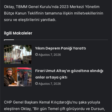
Oktay, TBMM Genel Kurulu’nda 2023 Merkezi Yönetim
Bütçe Kanun Teklifinin tamamına ilişkin milletvekillerinin
soru ve eleştirilerini yanıtladı.
İlgili Makaleler
Yıkım Deprem Paniği Yarattı
Ağustos 7, 2026
Firari Umut Altaş’ın gözaltına alındığı
anlar ortaya çıktı
Ağustos 7, 2026
CHP Genel Başkanı Kemal Kılıçdaroğlu’nu şaka yoluyla
eleştiren Oktay, “Bir gün Temel çift görüyordu ve Dursun,