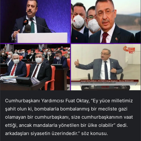
Cumhurbaşkanı Yardımcısı Fuat Oktay, “Ey yüce milletimiz
şahit olun ki, bombalarla bombalanmış bir mecliste gazi
olamayan bir cumhurbaşkanı, size cumhurbaşkanının vaat
ettiği, ancak mandalarla yönetilen bir ülke olabilir” dedi.
arkadaşları siyasetin üzerindedir.” söz konusu.