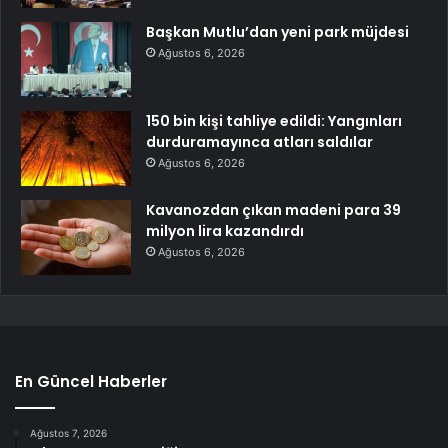
Başkan Mutlu’dan yeni park müjdesi
Ağustos 6, 2026
150 bin kişi tahliye edildi: Yangınları
durduramayınca atları saldılar
Ağustos 6, 2026
Kavanozdan çıkan madeni para 39
milyon lira kazandırdı
Ağustos 6, 2026
En Güncel Haberler
Ağustos 7, 2026