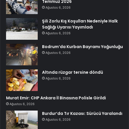
Temmuz 2026
Ağustos 6, 2026
Şili Zorlu Kış Koşulları Nedeniyle Halk
Sağlığı Uyarısı Yayımladı
Ağustos 6, 2026
Bodrum’da Kurban Bayramı Yoğunluğu
Ağustos 6, 2026
Altında rüzgar tersine döndü
Ağustos 6, 2026
Murat Emir: CHP Ankara İl Binasına Polisle Girildi
Ağustos 6, 2026
Burdur’da Tır Kazası: Sürücü Yaralandı
Ağustos 6, 2026