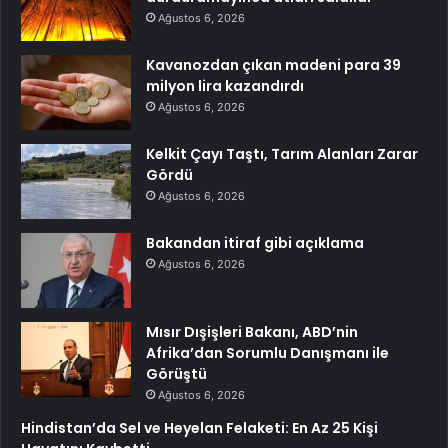
Ağustos 6, 2026
Kavanozdan çıkan madeni para 39
milyon lira kazandırdı
Ağustos 6, 2026
Kelkit Çayı Taştı, Tarım Alanları Zarar
Gördü
Ağustos 6, 2026
Bakandan itiraf gibi açıklama
Ağustos 6, 2026
Mısır Dışişleri Bakanı, ABD’nin
Afrika’dan Sorumlu Danışmanı ile
Görüştü
Ağustos 6, 2026
Hindistan’da Sel ve Heyelan Felaketi: En Az 25 Kişi