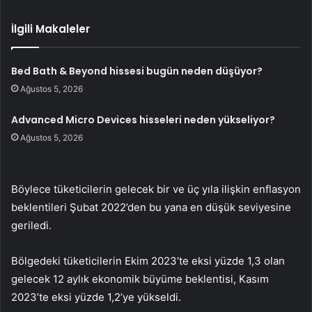
İlgili Makaleler
Bed Bath & Beyond hissesi bugün neden düşüyor?
Ağustos 5, 2026
Advanced Micro Devices hisseleri neden yükseliyor?
Ağustos 5, 2026
Böylece tüketicilerin gelecek bir ve üç yıla ilişkin enflasyon
beklentileri Şubat 2022’den bu yana en düşük seviyesine
geriledi.
Bölgedeki tüketicilerin Ekim 2023’te eksi yüzde 1,3 olan
gelecek 12 aylık ekonomik büyüme beklentisi, Kasım
2023’te eksi yüzde 1,2’ye yükseldi.