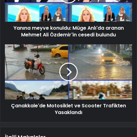
Yanına meyve konuldu: Müge Anlı'da aranan
Mehmet Ali Özdemir'in cesedi bulundu
Çanakkale'de Motosiklet ve Scooter Trafikten
Yasaklandı