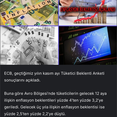
ECB, geçtiğimiz yılın kasım ayı Tüketici Beklenti Anketi
sonuçlarını açıkladı.
Buna göre Avro Bölgesi’nde tüketicilerin gelecek 12 aya
ilişkin enflasyon beklentileri yüzde 4’ten yüzde 3,2’ye
geriledi. Gelecek üç yıla ilişkin enflasyon beklentisi ise
yüzde 2,5’ten yüzde 2,2’ye düştü.