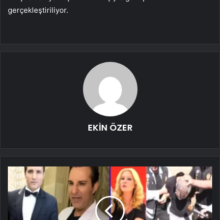
gerçekleştiriliyor.
EKİN ÖZER