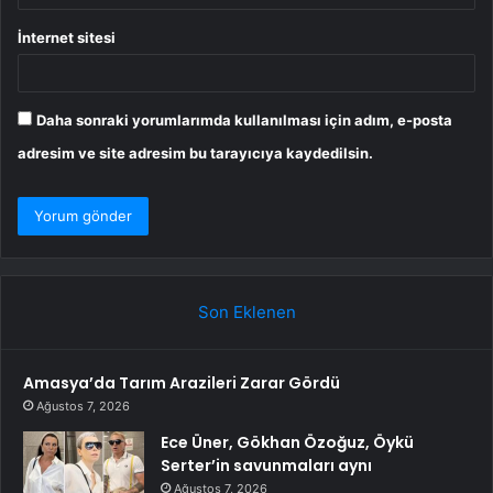
İnternet sitesi
Daha sonraki yorumlarımda kullanılması için adım, e-posta
adresim ve site adresim bu tarayıcıya kaydedilsin.
Son Eklenen
Amasya’da Tarım Arazileri Zarar Gördü
Ağustos 7, 2026
Ece Üner, Gökhan Özoğuz, Öykü
Serter’in savunmaları aynı
Ağustos 7, 2026