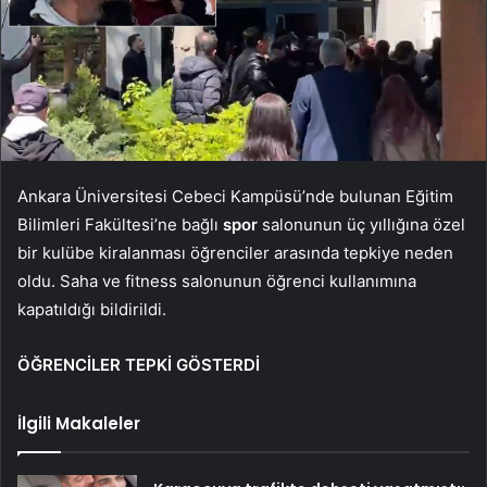
Ankara Üniversitesi Cebeci Kampüsü’nde bulunan Eğitim
Bilimleri Fakültesi’ne bağlı
spor
salonunun üç yıllığına özel
bir kulübe kiralanması öğrenciler arasında tepkiye neden
oldu. Saha ve fitness salonunun öğrenci kullanımına
kapatıldığı bildirildi.
ÖĞRENCİLER TEPKİ GÖSTERDİ
İlgili Makaleler