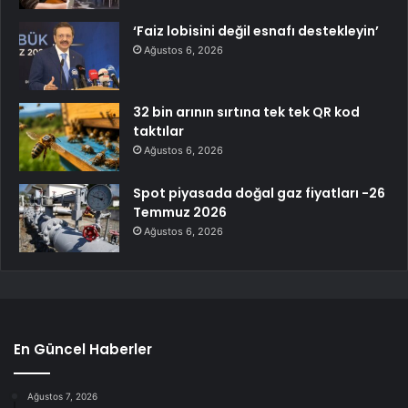
‘Faiz lobisini değil esnafı destekleyin’
Ağustos 6, 2026
32 bin arının sırtına tek tek QR kod
taktılar
Ağustos 6, 2026
Spot piyasada doğal gaz fiyatları -26
Temmuz 2026
Ağustos 6, 2026
En Güncel Haberler
Ağustos 7, 2026