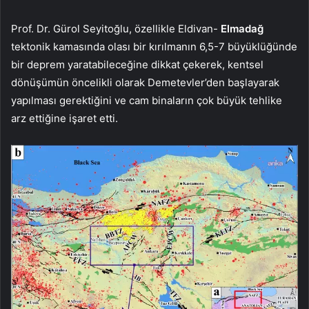
Prof. Dr. Gürol Seyitoğlu, özellikle Eldivan-
Elmadağ
tektonik kamasında olası bir kırılmanın 6,5-7 büyüklüğünde
bir deprem yaratabileceğine dikkat çekerek, kentsel
dönüşümün öncelikli olarak Demetevler’den başlayarak
yapılması gerektiğini ve cam binaların çok büyük tehlike
arz ettiğine işaret etti.