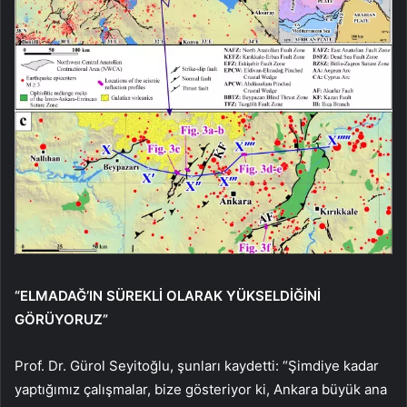
“ELMADAĞ’IN SÜREKLİ OLARAK YÜKSELDİĞİNİ
GÖRÜYORUZ”
Prof. Dr. Gürol Seyitoğlu, şunları kaydetti: “Şimdiye kadar
yaptığımız çalışmalar, bize gösteriyor ki, Ankara büyük ana