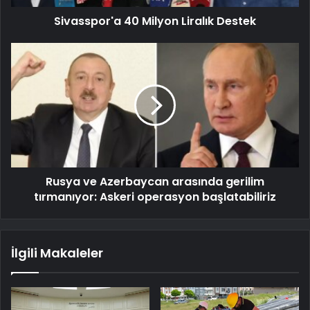
Sivasspor'a 40 Milyon Liralık Destek
Rusya ve Azerbaycan arasında gerilim
tırmanıyor: Askeri operasyon başlatabiliriz
İlgili Makaleler