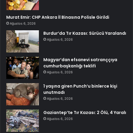
Murat Emir: CHP Ankara İl Binasına Polisle Girildi
Ağustos 6, 2026
Burdur’da Tır Kazası: Sürücü Yaralandı
Ağustos 6, 2026
Magyar’dan efsanevi satranççıya
cumhurbaşkanlığı teklifi
Ağustos 6, 2026
1 yaşına giren Punch’u binlerce kişi
unutmadı
Ağustos 6, 2026
Gaziantep’te Tır Kazası: 2 Ölü, 4 Yaralı
Ağustos 6, 2026