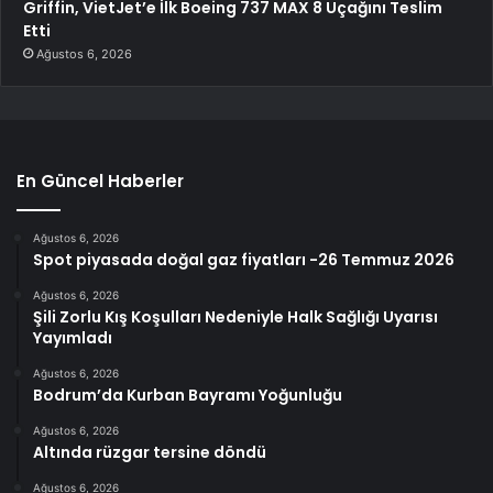
Griffin, VietJet’e İlk Boeing 737 MAX 8 Uçağını Teslim
Etti
Ağustos 6, 2026
En Güncel Haberler
Ağustos 6, 2026
Spot piyasada doğal gaz fiyatları -26 Temmuz 2026
Ağustos 6, 2026
Şili Zorlu Kış Koşulları Nedeniyle Halk Sağlığı Uyarısı
Yayımladı
Ağustos 6, 2026
Bodrum’da Kurban Bayramı Yoğunluğu
Ağustos 6, 2026
Altında rüzgar tersine döndü
Ağustos 6, 2026