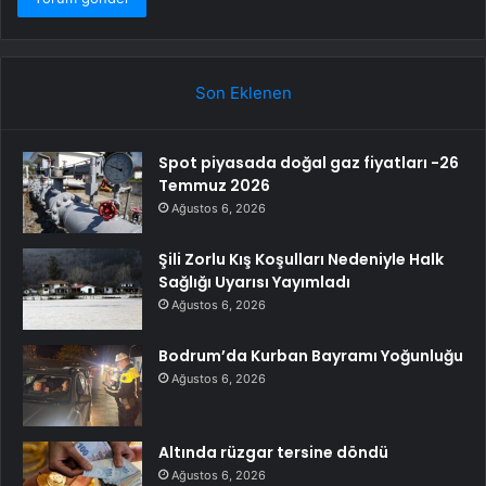
Son Eklenen
Spot piyasada doğal gaz fiyatları -26
Temmuz 2026
Ağustos 6, 2026
Şili Zorlu Kış Koşulları Nedeniyle Halk
Sağlığı Uyarısı Yayımladı
Ağustos 6, 2026
Bodrum’da Kurban Bayramı Yoğunluğu
Ağustos 6, 2026
Altında rüzgar tersine döndü
Ağustos 6, 2026