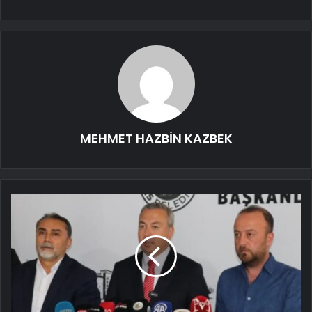
MEHMET HAZBİN KAZBEK