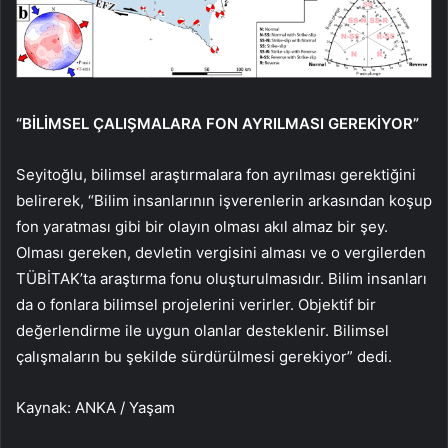
“BİLİMSEL ÇALIŞMALARA FON AYRILMASI GEREKİYOR”
Seyitoğlu, bilimsel araştırmalara fon ayrılması gerektiğini
belirerek, “Bilim insanlarının işverenlerin arkasından koşup
fon yaratması gibi bir olayın olması akıl almaz bir şey.
Olması gereken, devletin vergisini alması ve o vergilerden
TÜBİTAK’ta araştırma fonu oluşturulmasıdır. Bilim insanları
da o fonlara bilimsel projelerini verirler. Objektif bir
değerlendirme ile uygun olanlar desteklenir. Bilimsel
çalışmaların bu şekilde sürdürülmesi gerekiyor” dedi.
Kaynak: ANKA / Yaşam