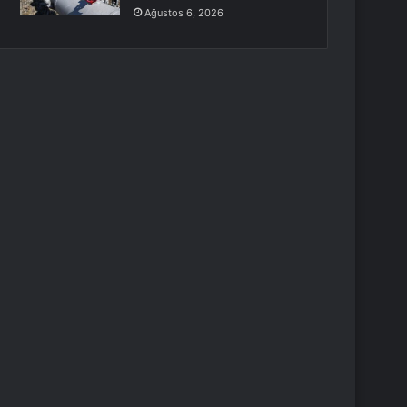
Ağustos 6, 2026