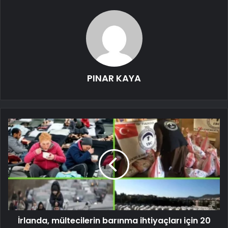
PINAR KAYA
İrlanda, mültecilerin barınma ihtiyaçları için 20