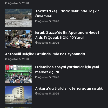
Ağustos 5, 2026
Tokat’ta Yeşilırmak Nehri’nde Taşkın
Önlemleri
Ağustos 5, 2026
İsrail, Gazze’de Bir Apartmanı Hedef
Aldı: 1’i Çocuk 5 Ölü, 10 Yaralı
Ağustos 5, 2026
Antonelli Belçika GP’sinde Pole Pozisyonunda
Ağustos 5, 2026
Erdemli’de sosyal yardımlar için yeni
merkez açıldı
Ağustos 5, 2026
Ankara’da 5 yıldızlı otel icradan satılık
Ağustos 5, 2026