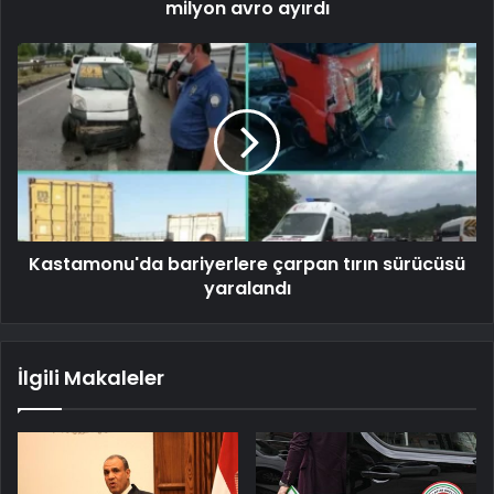
milyon avro ayırdı
Kastamonu'da bariyerlere çarpan tırın sürücüsü
yaralandı
İlgili Makaleler