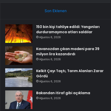
Son Eklenen
150 bin kişi tahliye edildi: Yangınları
durduramayınca atları saldılar
Ağustos 6, 2026
Kavanozdan çıkan madeni para 39
milyon lira kazandırdı
Ağustos 6, 2026
Kelkit Çayı Taştı, Tarım Alanları Zarar
Gördü
Ağustos 6, 2026
Bakandan itiraf gibi açıklama
Ağustos 6, 2026