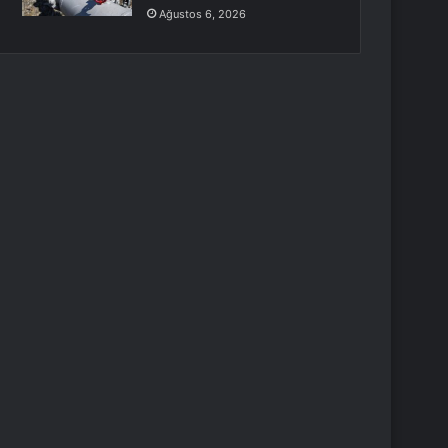
Ağustos 6, 2026