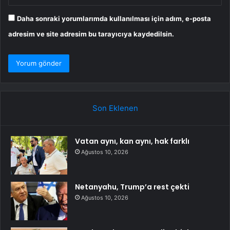
Daha sonraki yorumlarımda kullanılması için adım, e-posta
adresim ve site adresim bu tarayıcıya kaydedilsin.
Son Eklenen
Vatan aynı, kan aynı, hak farklı
Ağustos 10, 2026
Netanyahu, Trump’a rest çekti
Ağustos 10, 2026