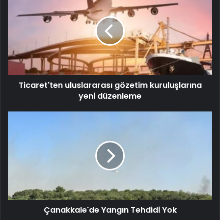
Ticaret'ten uluslararası gözetim kuruluşlarına
yeni düzenleme
Çanakkale'de Yangın Tehdidi Yok