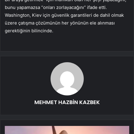
bunu yapamazsa “onları zorlayacağını” ifade etti.
Washington, Kiev için güvenlik garantileri de dahil olmak
üzere çatışma çözümünün her yönünün ele alınması
gerektiğinin bilincinde.
MEHMET HAZBİN KAZBEK