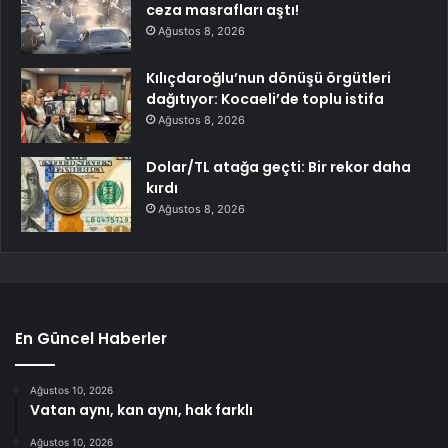
ceza masrafları aştı!
Ağustos 8, 2026
Kılıçdaroğlu’nun dönüşü örgütleri
dağıtıyor: Kocaeli’de toplu istifa
Ağustos 8, 2026
Dolar/TL atağa geçti: Bir rekor daha
kırdı
Ağustos 8, 2026
En Güncel Haberler
Ağustos 10, 2026
Vatan aynı, kan aynı, hak farklı
Ağustos 10, 2026