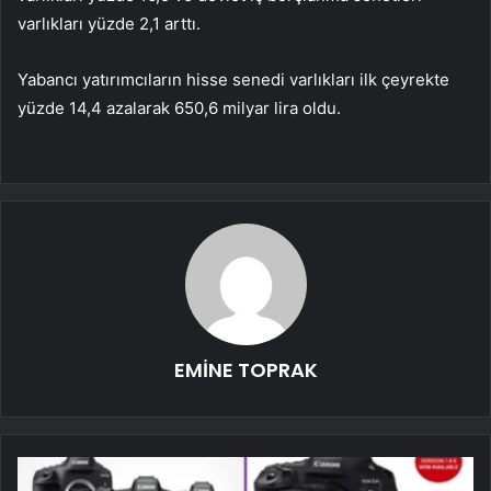
varlıkları yüzde 2,1 arttı.
Yabancı yatırımcıların hisse senedi varlıkları ilk çeyrekte
yüzde 14,4 azalarak 650,6 milyar lira oldu.
EMİNE TOPRAK