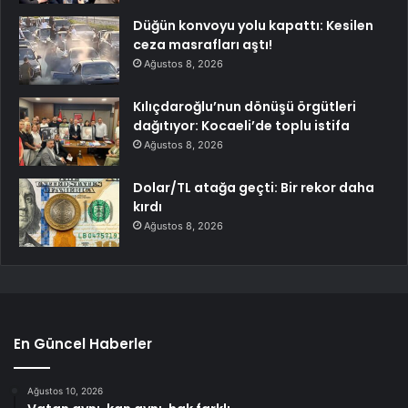
Düğün konvoyu yolu kapattı: Kesilen
ceza masrafları aştı!
Ağustos 8, 2026
Kılıçdaroğlu’nun dönüşü örgütleri
dağıtıyor: Kocaeli’de toplu istifa
Ağustos 8, 2026
Dolar/TL atağa geçti: Bir rekor daha
kırdı
Ağustos 8, 2026
En Güncel Haberler
Ağustos 10, 2026