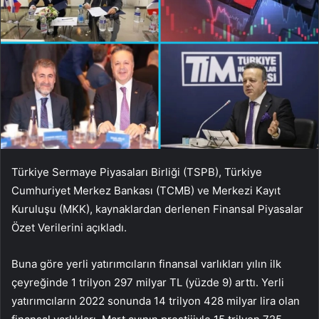
Türkiye Sermaye Piyasaları Birliği (TSPB), Türkiye
Cumhuriyet Merkez Bankası (TCMB) ve Merkezi Kayıt
Kuruluşu (MKK), kaynaklardan derlenen Finansal Piyasalar
Özet Verilerini açıkladı.
Buna göre yerli yatırımcıların finansal varlıkları yılın ilk
çeyreğinde 1 trilyon 297 milyar TL (yüzde 9) arttı. Yerli
yatırımcıların 2022 sonunda 14 trilyon 428 milyar lira olan