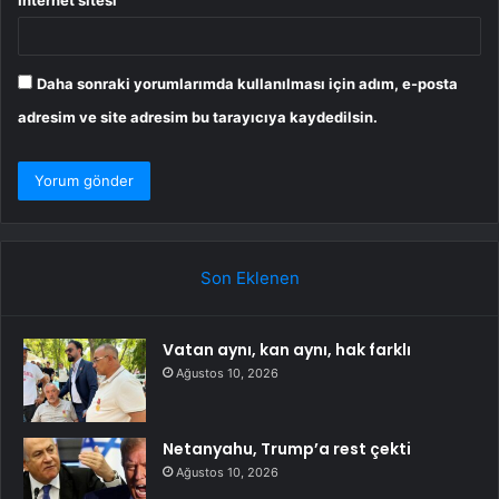
İnternet sitesi
Daha sonraki yorumlarımda kullanılması için adım, e-posta
adresim ve site adresim bu tarayıcıya kaydedilsin.
Son Eklenen
Vatan aynı, kan aynı, hak farklı
Ağustos 10, 2026
Netanyahu, Trump’a rest çekti
Ağustos 10, 2026